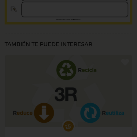
TAMBIÉN TE PUEDE INTERESAR