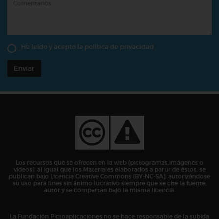
He leído y acepto la
política de privacidad
Enviar
Los recursos que se ofrecen en la web (pictogramas,imágenes o
vídeos), al igual que los Materiales elaborados a partir de éstos, se
publican bajo Licencia Creative Commons (BY-NC-SA), autorizándose
su uso para fines sin ánimo lucrativo siempre que se cite la fuente,
autor y se compartan bajo la misma licencia.
La Fundación Pictoaplicaciones no se hace responsable de la subida