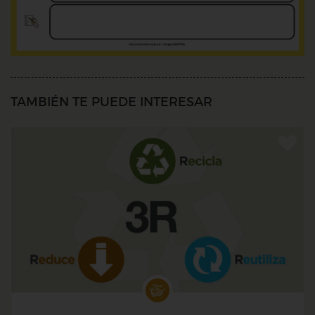
TAMBIÉN TE PUEDE INTERESAR