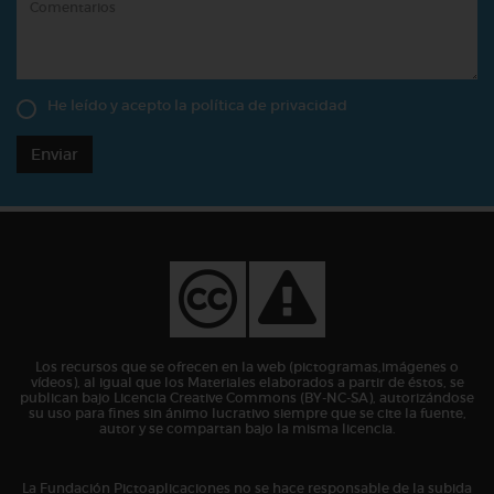
He leído y acepto la
política de privacidad
Enviar
Los recursos que se ofrecen en la web (pictogramas,imágenes o
vídeos), al igual que los Materiales elaborados a partir de éstos, se
publican bajo Licencia Creative Commons (BY-NC-SA), autorizándose
su uso para fines sin ánimo lucrativo siempre que se cite la fuente,
autor y se compartan bajo la misma licencia.
La Fundación Pictoaplicaciones no se hace responsable de la subida