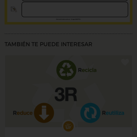
TAMBIÉN TE PUEDE INTERESAR