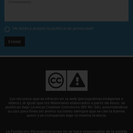
He leído y acepto la
política de privacidad
Enviar
Los recursos que se ofrecen en la web (pictogramas,imágenes o
vídeos), al igual que los Materiales elaborados a partir de éstos, se
publican bajo Licencia Creative Commons (BY-NC-SA), autorizándose
su uso para fines sin ánimo lucrativo siempre que se cite la fuente,
autor y se compartan bajo la misma licencia.
La Fundación Pictoaplicaciones no se hace responsable de la subida