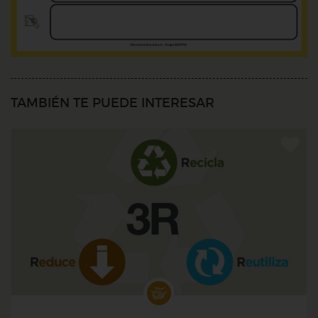
TAMBIÉN TE PUEDE INTERESAR