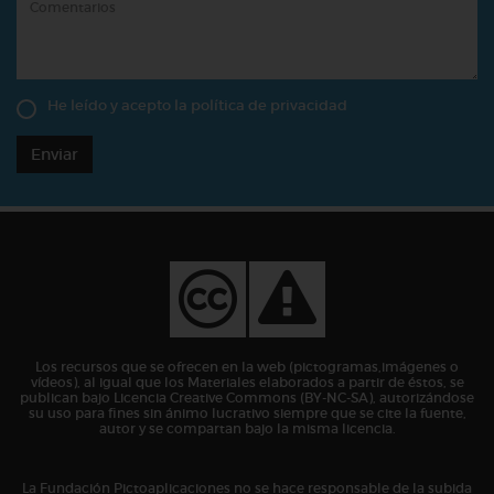
He leído y acepto la
política de privacidad
Enviar
Los recursos que se ofrecen en la web (pictogramas,imágenes o
vídeos), al igual que los Materiales elaborados a partir de éstos, se
publican bajo Licencia Creative Commons (BY-NC-SA), autorizándose
su uso para fines sin ánimo lucrativo siempre que se cite la fuente,
autor y se compartan bajo la misma licencia.
La Fundación Pictoaplicaciones no se hace responsable de la subida