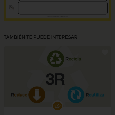
TAMBIÉN TE PUEDE INTERESAR