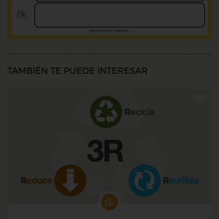
TAMBIÉN TE PUEDE INTERESAR