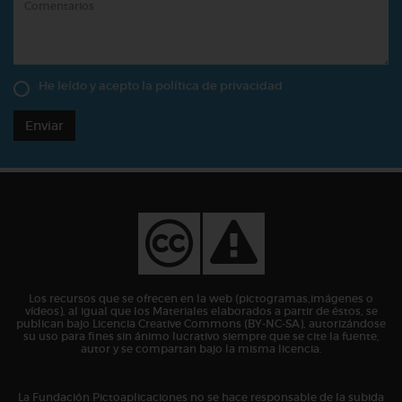
He leído y acepto la
política de privacidad
Enviar
Los recursos que se ofrecen en la web (pictogramas,imágenes o
vídeos), al igual que los Materiales elaborados a partir de éstos, se
publican bajo Licencia Creative Commons (BY-NC-SA), autorizándose
su uso para fines sin ánimo lucrativo siempre que se cite la fuente,
autor y se compartan bajo la misma licencia.
La Fundación Pictoaplicaciones no se hace responsable de la subida