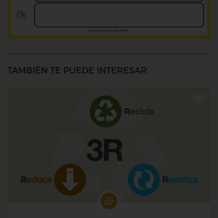
TAMBIÉN TE PUEDE INTERESAR