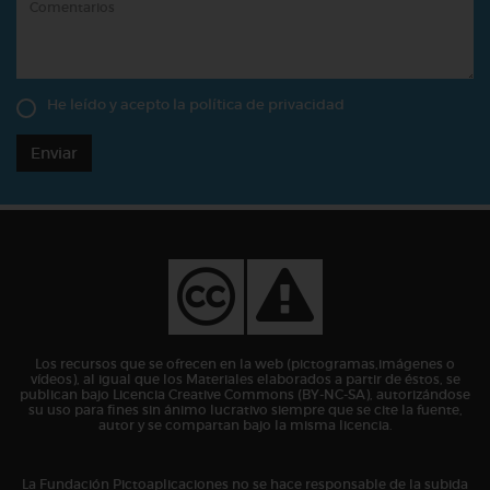
He leído y acepto la
política de privacidad
Enviar
Los recursos que se ofrecen en la web (pictogramas,imágenes o
vídeos), al igual que los Materiales elaborados a partir de éstos, se
publican bajo Licencia Creative Commons (BY-NC-SA), autorizándose
su uso para fines sin ánimo lucrativo siempre que se cite la fuente,
autor y se compartan bajo la misma licencia.
La Fundación Pictoaplicaciones no se hace responsable de la subida