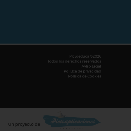
Pictoeduca ©2026
Todos los derechos reservados
Aviso Legal
Política de privacidad
Política de Cookies
Un proyecto de