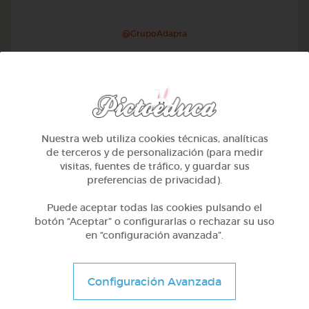
@GrupoAdapta
Nuestra web utiliza cookies técnicas, analíticas
de terceros y de personalización (para medir
visitas, fuentes de tráfico, y guardar sus
preferencias de privacidad).
Puede aceptar todas las cookies pulsando el
botón “Aceptar” o configurarlas o rechazar su uso
en “configuración avanzada”.
Otros
Sílabas trabadas
Configuración Avanzada