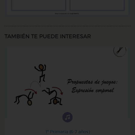
TAMBIÉN TE PUEDE INTERESAR
1º Primaria (6-7 años)