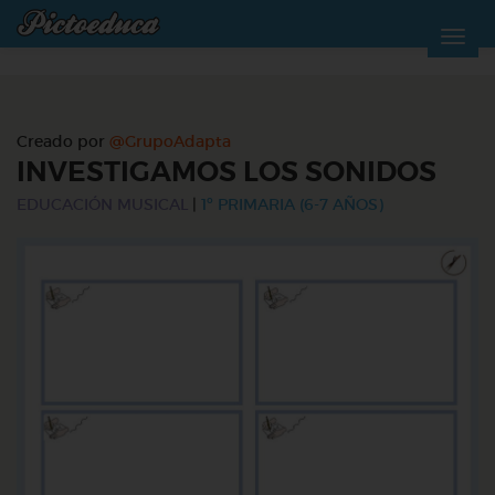
Creado por
@GrupoAdapta
INVESTIGAMOS LOS SONIDOS
EDUCACIÓN MUSICAL
|
1º PRIMARIA (6-7 AÑOS)