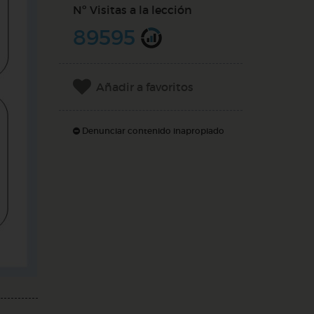
Nº Visitas a la lección
89595
Añadir a favoritos
Denunciar contenido inapropiado