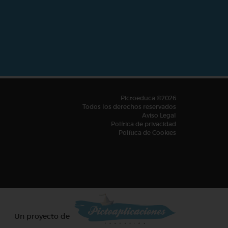
Pictoeduca ©2026
Todos los derechos reservados
Aviso Legal
Política de privacidad
Política de Cookies
Un proyecto de