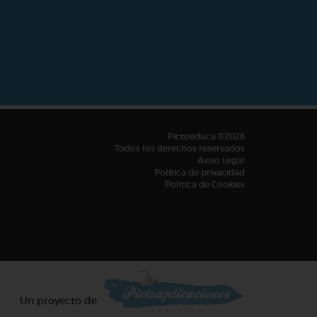
Pictoeduca ©2026
Todos los derechos reservados
Aviso Legal
Política de privacidad
Política de Cookies
Un proyecto de