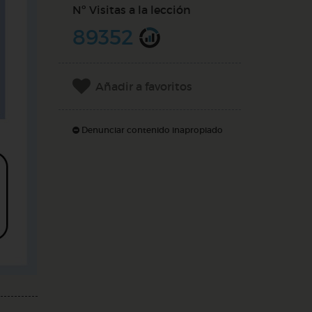
Nº Visitas a la lección
89352
Añadir a favoritos
Denunciar contenido inapropiado