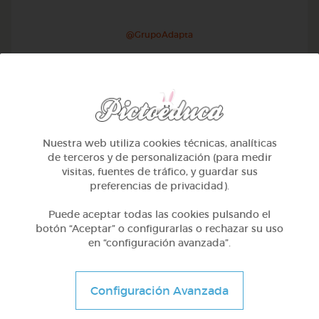
@GrupoAdapta
Nuestra web utiliza cookies técnicas, analíticas
de terceros y de personalización (para medir
visitas, fuentes de tráfico, y guardar sus
preferencias de privacidad).
Puede aceptar todas las cookies pulsando el
botón “Aceptar” o configurarlas o rechazar su uso
en “configuración avanzada”.
Otros
Sílabas trabadas
Configuración Avanzada