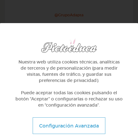
@GrupoAdapta
Nuestra web utiliza cookies técnicas, analíticas
de terceros y de personalización (para medir
visitas, fuentes de tráfico, y guardar sus
preferencias de privacidad).
Puede aceptar todas las cookies pulsando el
botón “Aceptar” o configurarlas o rechazar su uso
en “configuración avanzada”.
Otros
Sílabas trabadas
Configuración Avanzada