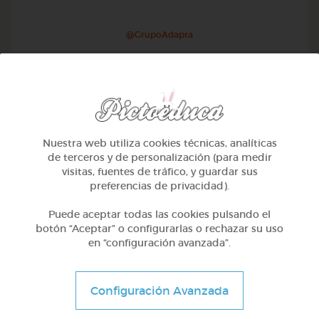
@GrupoAdapta
Nuestra web utiliza cookies técnicas, analíticas
de terceros y de personalización (para medir
visitas, fuentes de tráfico, y guardar sus
preferencias de privacidad).
Puede aceptar todas las cookies pulsando el
botón “Aceptar” o configurarlas o rechazar su uso
en “configuración avanzada”.
Otros
Sílabas trabadas
Configuración Avanzada