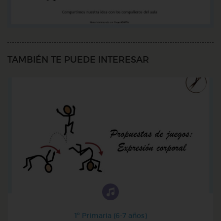
TAMBIÉN TE PUEDE INTERESAR
1º Primaria (6-7 años)