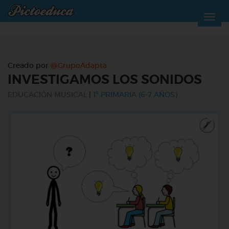
Creado por
@GrupoAdapta
INVESTIGAMOS LOS SONIDOS
EDUCACIÓN MUSICAL
|
1º PRIMARIA (6-7 AÑOS)