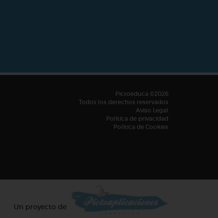
Pictoeduca ©2026
Todos los derechos reservados
Aviso Legal
Política de privacidad
Política de Cookies
Un proyecto de