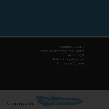
Pictoeduca ©2026
Todos los derechos reservados
Aviso Legal
Política de privacidad
Política de Cookies
Un proyecto de