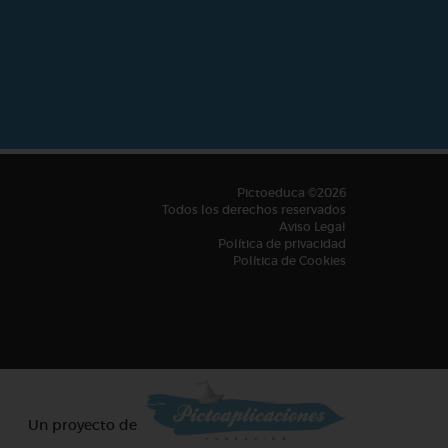
Pictoeduca ©2026
Todos los derechos reservados
Aviso Legal
Política de privacidad
Política de Cookies
Un proyecto de