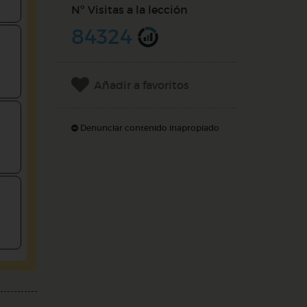
Nº Visitas a la lección
84324
Añadir a favoritos
Denunciar contenido inapropiado