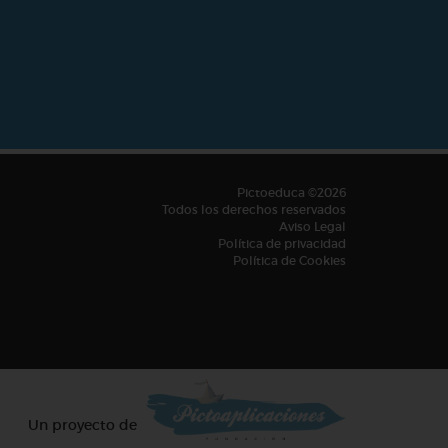
Pictoeduca ©2026
Todos los derechos reservados
Aviso Legal
Política de privacidad
Política de Cookies
Un proyecto de