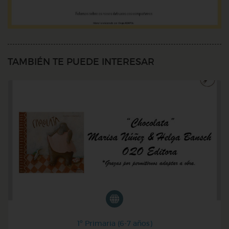
TAMBIÉN TE PUEDE INTERESAR
1º Primaria (6-7 años)