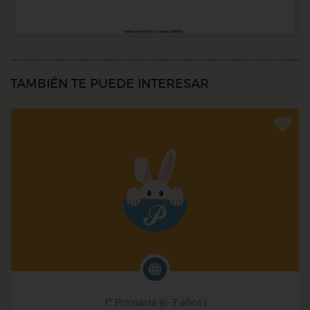
TAMBIÉN TE PUEDE INTERESAR
1º Primaria (6-7 años)