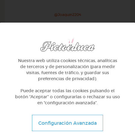
@Joaquin2204
Nuestra web utiliza cookies técnicas, analíticas
de terceros y de personalización (para medir
visitas, fuentes de tráfico, y guardar sus
preferencias de privacidad).
Puede aceptar todas las cookies pulsando el
botón “Aceptar” o configurarlas o rechazar su uso
en “configuración avanzada”.
Otros
Sílabas trabadas
Configuración Avanzada