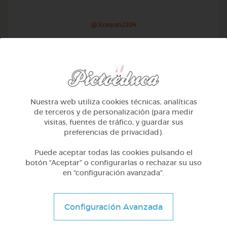
@Joaquin2204
Nuestra web utiliza cookies técnicas, analíticas
de terceros y de personalización (para medir
visitas, fuentes de tráfico, y guardar sus
preferencias de privacidad).
Puede aceptar todas las cookies pulsando el
botón “Aceptar” o configurarlas o rechazar su uso
en “configuración avanzada”.
Otros
Sílabas trabadas
Configuración Avanzada