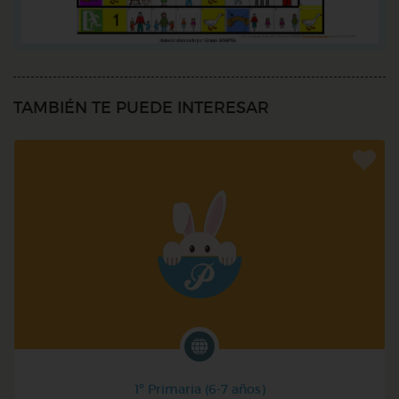
TAMBIÉN TE PUEDE INTERESAR
1º Primaria (6-7 años)