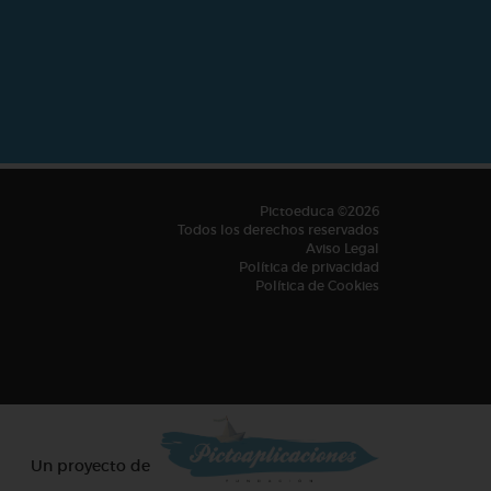
Pictoeduca ©2026
Todos los derechos reservados
Aviso Legal
Política de privacidad
Política de Cookies
Un proyecto de