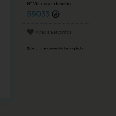
Nº Visitas a la lección
59033
Añadir a favoritos
Denunciar contenido inapropiado