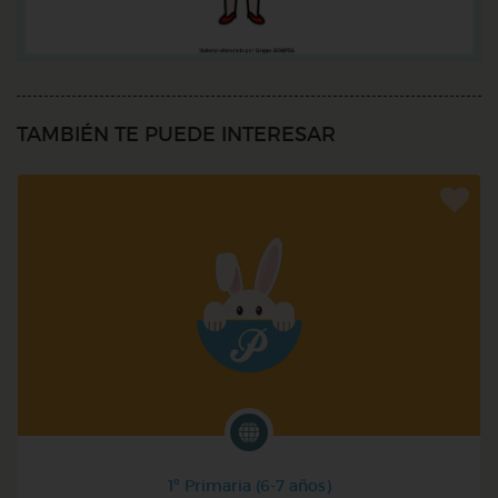
TAMBIÉN TE PUEDE INTERESAR
1º Primaria (6-7 años)