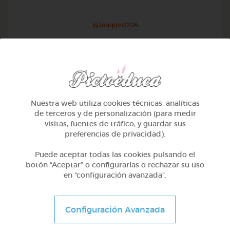
@Joaquin2204
Nuestra web utiliza cookies técnicas, analíticas
de terceros y de personalización (para medir
visitas, fuentes de tráfico, y guardar sus
preferencias de privacidad).
Puede aceptar todas las cookies pulsando el
botón “Aceptar” o configurarlas o rechazar su uso
en “configuración avanzada”.
Otros
Sílabas trabadas
Configuración Avanzada