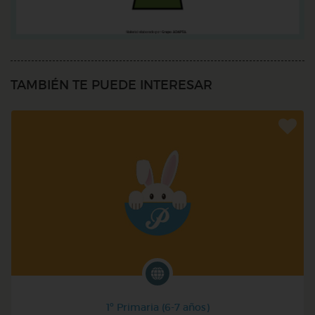
TAMBIÉN TE PUEDE INTERESAR
1º Primaria (6-7 años)