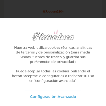
@Joaquin2204
Nuestra web utiliza cookies técnicas, analíticas
de terceros y de personalización (para medir
visitas, fuentes de tráfico, y guardar sus
preferencias de privacidad).
Puede aceptar todas las cookies pulsando el
botón “Aceptar” o configurarlas o rechazar su uso
en “configuración avanzada”.
Otros
Sílabas trabadas
Configuración Avanzada