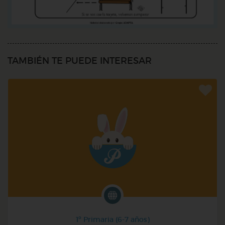
TAMBIÉN TE PUEDE INTERESAR
1º Primaria (6-7 años)