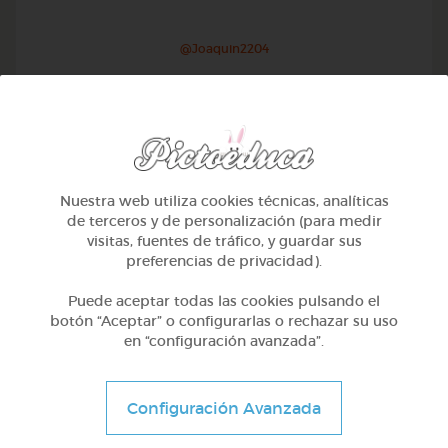
@Joaquin2204
Nuestra web utiliza cookies técnicas, analíticas
de terceros y de personalización (para medir
visitas, fuentes de tráfico, y guardar sus
preferencias de privacidad).
Puede aceptar todas las cookies pulsando el
botón “Aceptar” o configurarlas o rechazar su uso
en “configuración avanzada”.
Otros
Sílabas trabadas
Configuración Avanzada