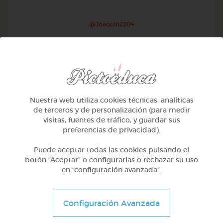
@Joaquin2204
Nuestra web utiliza cookies técnicas, analíticas
de terceros y de personalización (para medir
visitas, fuentes de tráfico, y guardar sus
preferencias de privacidad).
Puede aceptar todas las cookies pulsando el
botón “Aceptar” o configurarlas o rechazar su uso
en “configuración avanzada”.
Otros
Sílabas trabadas
Configuración Avanzada