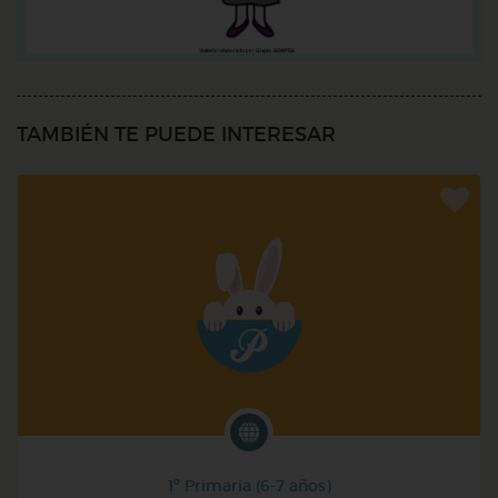
TAMBIÉN TE PUEDE INTERESAR
1º Primaria (6-7 años)