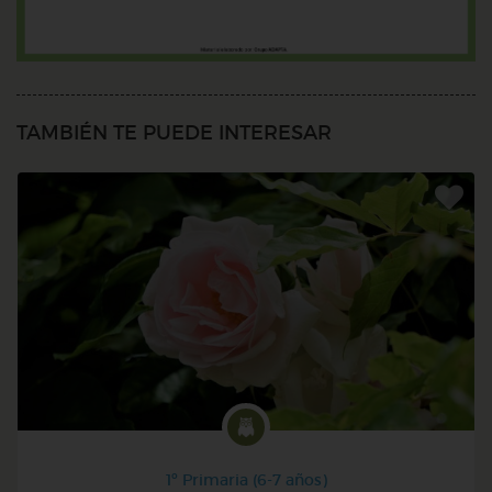
TAMBIÉN TE PUEDE INTERESAR
1º Primaria (6-7 años)