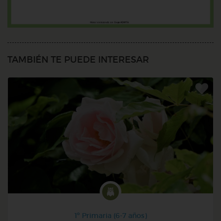
TAMBIÉN TE PUEDE INTERESAR
1º Primaria (6-7 años)