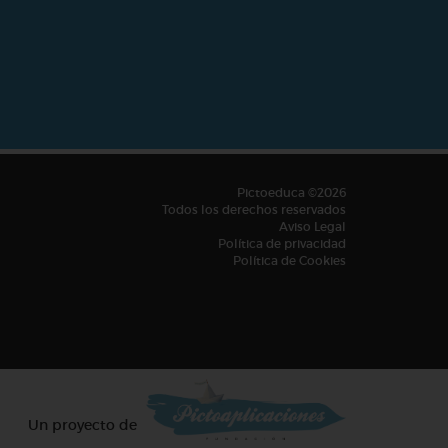
Pictoeduca ©2026
Todos los derechos reservados
Aviso Legal
Política de privacidad
Política de Cookies
Un proyecto de