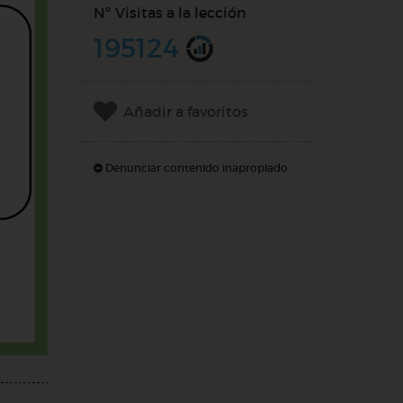
Nº Visitas a la lección
195124
Añadir a favoritos
Denunciar contenido inapropiado