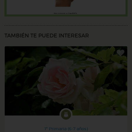
TAMBIÉN TE PUEDE INTERESAR
1º Primaria (6-7 años)