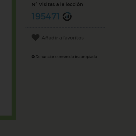
Nº Visitas a la lección
195471
Añadir a favoritos
Denunciar contenido inapropiado