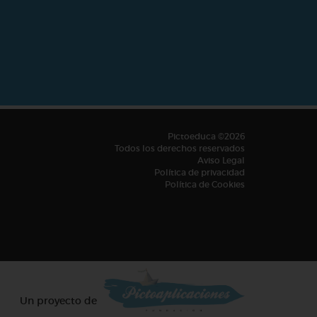
Pictoeduca ©2026
Todos los derechos reservados
Aviso Legal
Política de privacidad
Política de Cookies
Un proyecto de