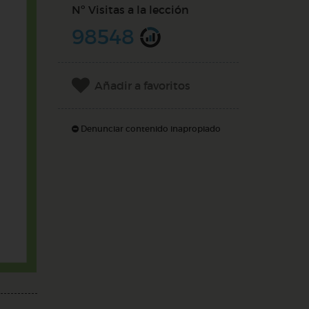
Nº Visitas a la lección
98548
Añadir a favoritos
Denunciar contenido inapropiado