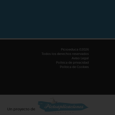
Pictoeduca ©2026
Todos los derechos reservados
Aviso Legal
Política de privacidad
Política de Cookies
Un proyecto de