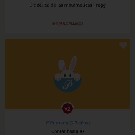
Didáctica de las matemáticas - ragg
@RAULGALLEGO
1º Primaria (6-7 años)
Contar hasta 10