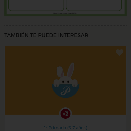
TAMBIÉN TE PUEDE INTERESAR
1º Primaria (6-7 años)