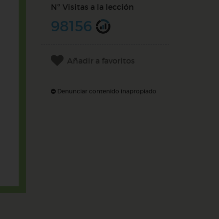
Nº Visitas a la lección
98156
Añadir a favoritos
Denunciar contenido inapropiado