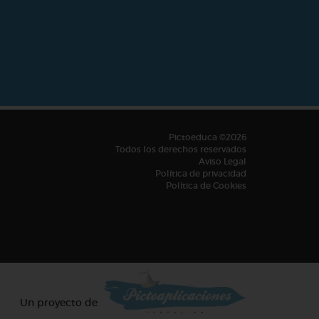
Pictoeduca ©2026
Todos los derechos reservados
Aviso Legal
Política de privacidad
Política de Cookies
Un proyecto de