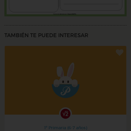
TAMBIÉN TE PUEDE INTERESAR
1º Primaria (6-7 años)