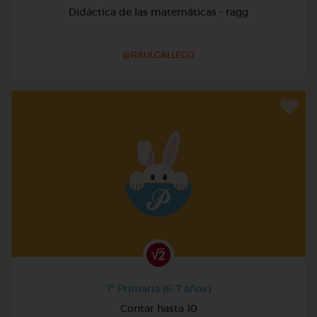
Didáctica de las matemáticas - ragg
@RAULGALLEGO
1º Primaria (6-7 años)
Contar hasta 10