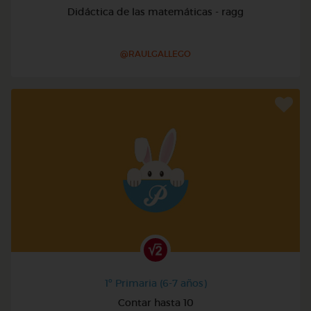
Didáctica de las matemáticas - ragg
@RAULGALLEGO
1º Primaria (6-7 años)
Contar hasta 10