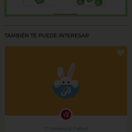
TAMBIÉN TE PUEDE INTERESAR
1º Primaria (6-7 años)