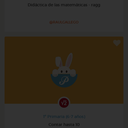
Didáctica de las matemáticas - ragg
@RAULGALLEGO
1º Primaria (6-7 años)
Contar hasta 10