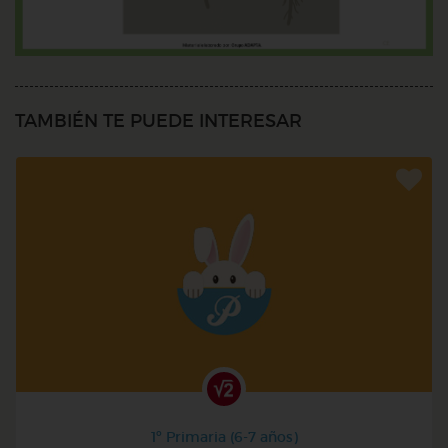
TAMBIÉN TE PUEDE INTERESAR
1º Primaria (6-7 años)