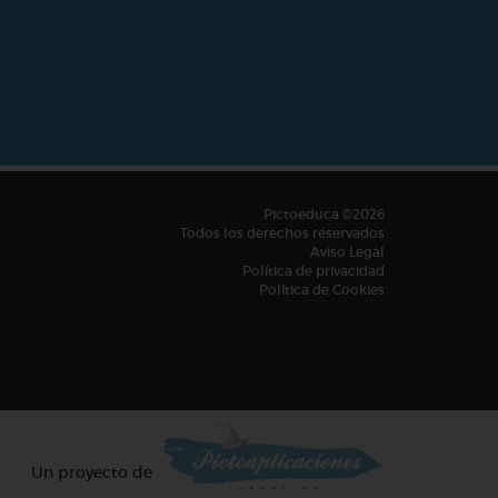
Pictoeduca ©2026
Todos los derechos reservados
Aviso Legal
Política de privacidad
Política de Cookies
Un proyecto de