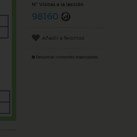
Nº Visitas a la lección
98160
Añadir a favoritos
Denunciar contenido inapropiado