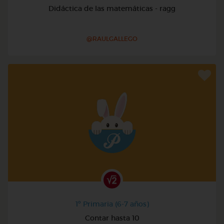
Didáctica de las matemáticas - ragg
@RAULGALLEGO
1º Primaria (6-7 años)
Contar hasta 10