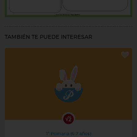
TAMBIÉN TE PUEDE INTERESAR
1º Primaria (6-7 años)