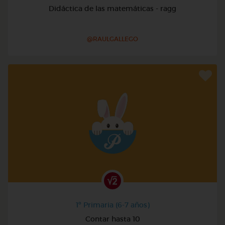
Didáctica de las matemáticas - ragg
@RAULGALLEGO
1º Primaria (6-7 años)
Contar hasta 10