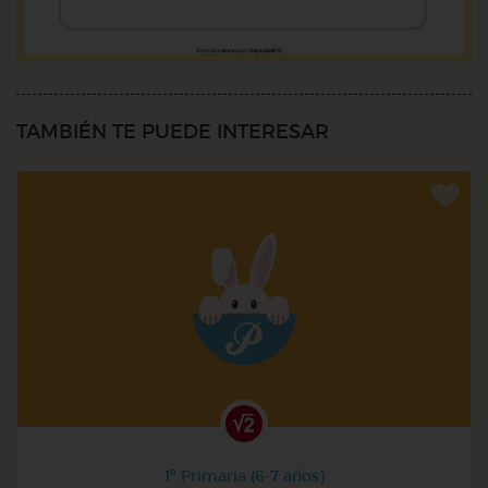
TAMBIÉN TE PUEDE INTERESAR
1º Primaria (6-7 años)