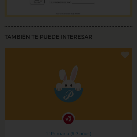
TAMBIÉN TE PUEDE INTERESAR
1º Primaria (6-7 años)