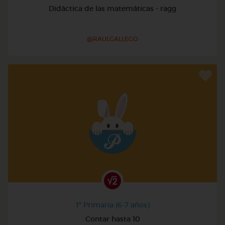
Didáctica de las matemáticas - ragg
@RAULGALLEGO
1º Primaria (6-7 años)
Contar hasta 10