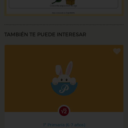
TAMBIÉN TE PUEDE INTERESAR
1º Primaria (6-7 años)