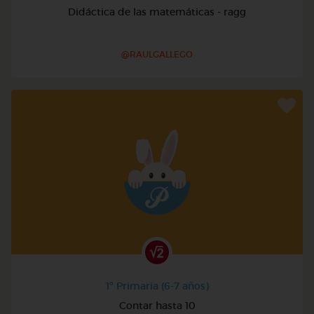
Didáctica de las matemáticas - ragg
@RAULGALLEGO
1º Primaria (6-7 años)
Contar hasta 10