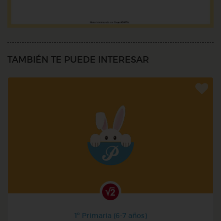
TAMBIÉN TE PUEDE INTERESAR
1º Primaria (6-7 años)