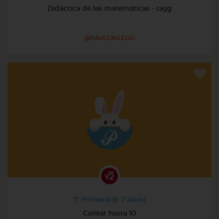
Didáctica de las matemáticas - ragg
@RAULGALLEGO
1º Primaria (6-7 años)
Contar hasta 10