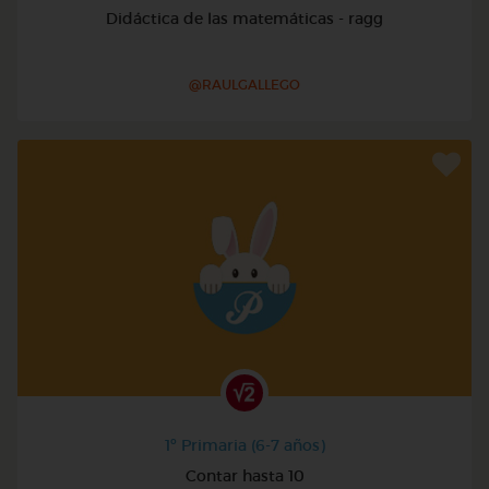
Didáctica de las matemáticas - ragg
@RAULGALLEGO
1º Primaria (6-7 años)
Contar hasta 10