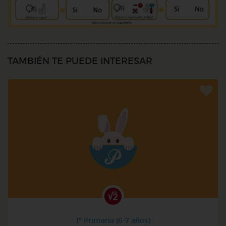
TAMBIÉN TE PUEDE INTERESAR
1º Primaria (6-7 años)