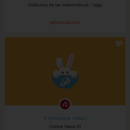
Didáctica de las matemáticas - ragg
@RAULGALLEGO
1º Primaria (6-7 años)
Contar hasta 10