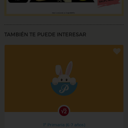
TAMBIÉN TE PUEDE INTERESAR
1º Primaria (6-7 años)