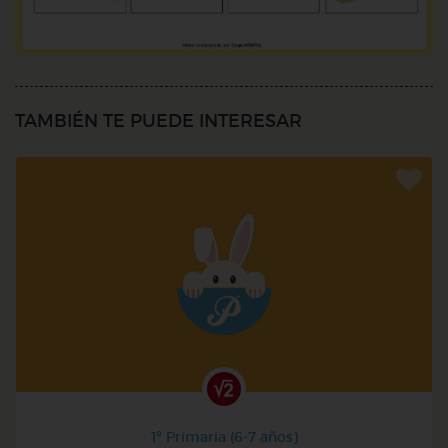
TAMBIÉN TE PUEDE INTERESAR
1º Primaria (6-7 años)