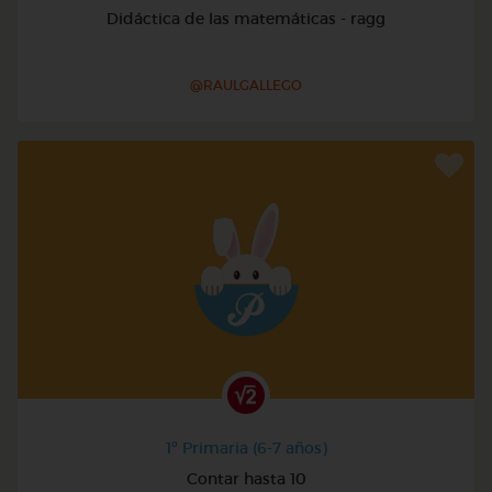
Didáctica de las matemáticas - ragg
@RAULGALLEGO
1º Primaria (6-7 años)
Contar hasta 10