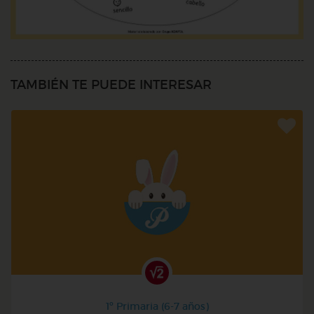
TAMBIÉN TE PUEDE INTERESAR
1º Primaria (6-7 años)