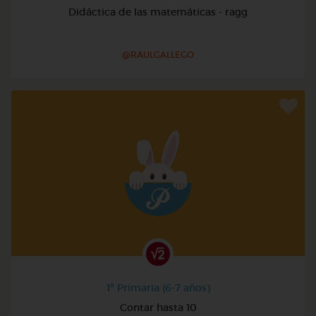
Didáctica de las matemáticas - ragg
@RAULGALLEGO
1º Primaria (6-7 años)
Contar hasta 10