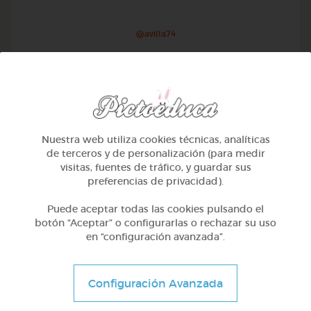
@avilla74
Nuestra web utiliza cookies técnicas, analíticas
de terceros y de personalización (para medir
visitas, fuentes de tráfico, y guardar sus
preferencias de privacidad).
Puede aceptar todas las cookies pulsando el
botón “Aceptar” o configurarlas o rechazar su uso
en “configuración avanzada”.
1º Primaria (6-7 años)
Geometría y fotografía
Configuración Avanzada