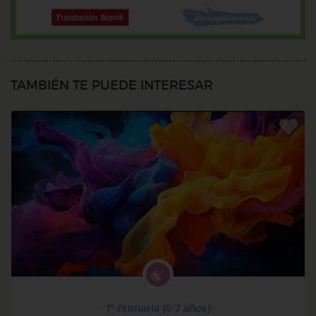
TAMBIÉN TE PUEDE INTERESAR
1º Primaria (6-7 años)