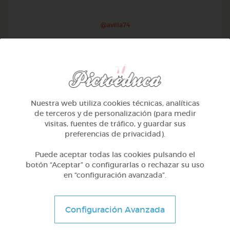
@avilla74
Nuestra web utiliza cookies técnicas, analíticas
de terceros y de personalización (para medir
visitas, fuentes de tráfico, y guardar sus
preferencias de privacidad).
Puede aceptar todas las cookies pulsando el
botón “Aceptar” o configurarlas o rechazar su uso
en “configuración avanzada”.
1º Primaria (6-7 años)
Geometría y fotografía
Configuración Avanzada