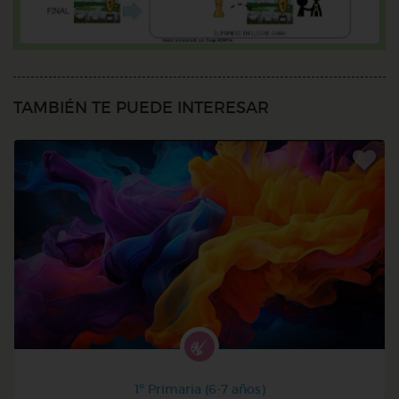
TAMBIÉN TE PUEDE INTERESAR
1º Primaria (6-7 años)