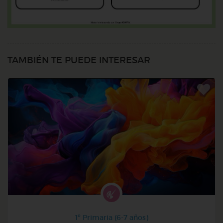
TAMBIÉN TE PUEDE INTERESAR
1º Primaria (6-7 años)