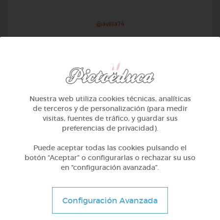
@avilla74
Nuestra web utiliza cookies técnicas, analíticas
de terceros y de personalización (para medir
visitas, fuentes de tráfico, y guardar sus
preferencias de privacidad).
Puede aceptar todas las cookies pulsando el
botón “Aceptar” o configurarlas o rechazar su uso
en “configuración avanzada”.
1º Primaria (6-7 años)
Geometría y fotografía
Configuración Avanzada